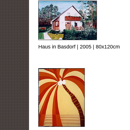
Haus in Basdorf | 2005 | 80x120cm