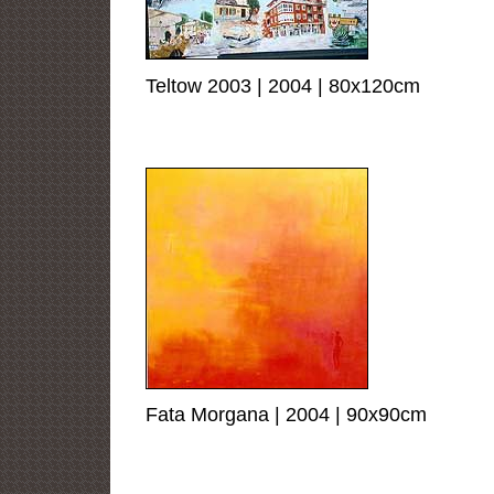
Teltow 2003 | 2004 | 80x120cm
Fata Morgana | 2004 | 90x90cm