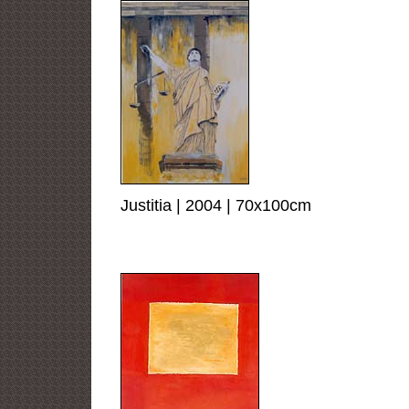
Justitia | 2004 | 70x100cm