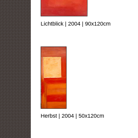
Lichtblick | 2004 | 90x120cm
Herbst | 2004 | 50x120cm