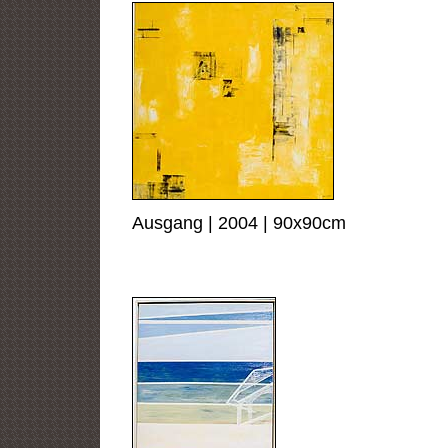
Ausgang | 2004 | 90x90cm