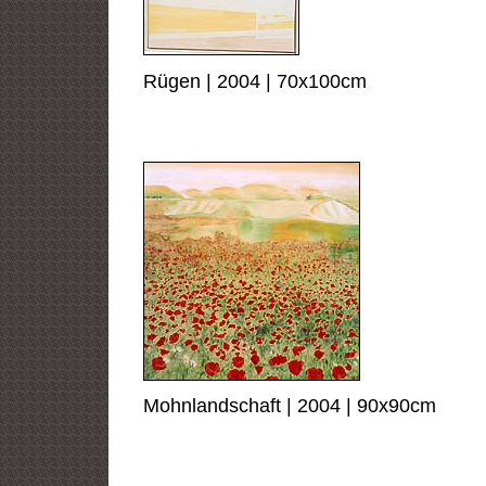
Rügen | 2004 | 70x100cm
Mohnlandschaft | 2004 | 90x90cm